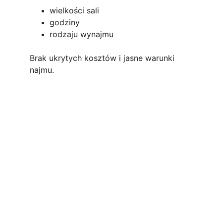
wielkości sali
godziny
rodzaju wynajmu
Brak ukrytych kosztów i jasne warunki 
najmu.