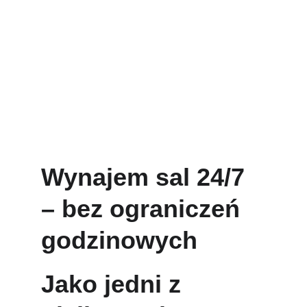
Wynajem sal 24/7 
– bez ograniczeń 
godzinowych
Jako jedni z 