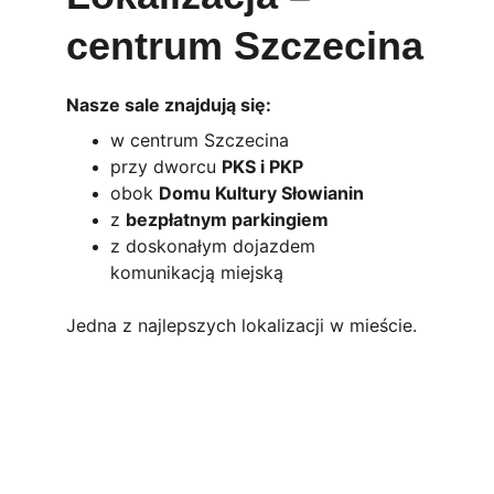
centrum Szczecina
Nasze sale znajdują się:
w centrum Szczecina
przy dworcu 
PKS i PKP
obok 
Domu Kultury Słowianin
z 
bezpłatnym parkingiem
z doskonałym dojazdem 
komunikacją miejską
Jedna z najlepszych lokalizacji w mieście.