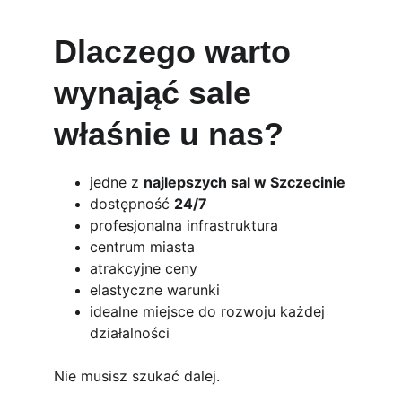
Dlaczego warto 
wynająć sale 
właśnie u nas?
jedne z 
najlepszych sal w Szczecinie
dostępność 
24/7
profesjonalna infrastruktura
centrum miasta
atrakcyjne ceny
elastyczne warunki
idealne miejsce do rozwoju każdej 
działalności
Nie musisz szukać dalej.