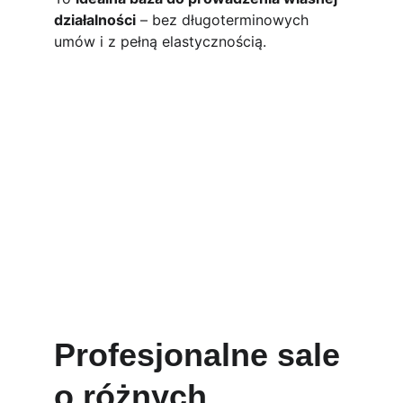
działalności
 – bez długoterminowych 
umów i z pełną elastycznością.
Profesjonalne sale 
o różnych 