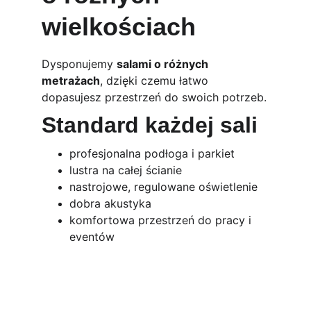
wielkościach
Dysponujemy 
salami o różnych 
metrażach
, dzięki czemu łatwo 
dopasujesz przestrzeń do swoich potrzeb.
Standard każdej sali
profesjonalna podłoga i parkiet
lustra na całej ścianie
nastrojowe, regulowane oświetlenie
dobra akustyka
komfortowa przestrzeń do pracy i 
eventów