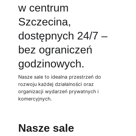
w centrum 
Szczecina, 
dostępnych 24/7 – 
bez ograniczeń 
godzinowych.
Nasze sale to idealna przestrzeń do 
rozwoju każdej działalności oraz 
organizacji wydarzeń prywatnych i 
komercyjnych.
Nasze sale 