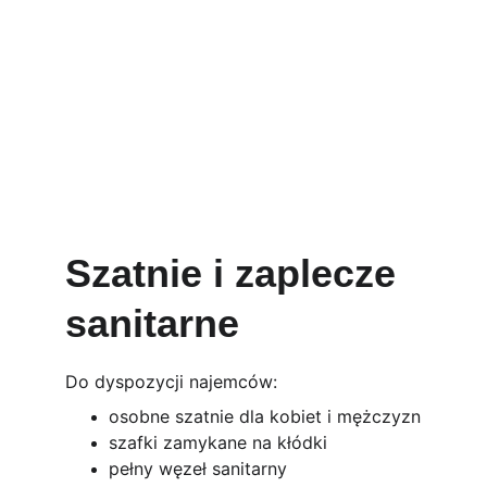
Szatnie i zaplecze 
sanitarne
Do dyspozycji najemców:
osobne szatnie dla kobiet i mężczyzn
szafki zamykane na kłódki
pełny węzeł sanitarny