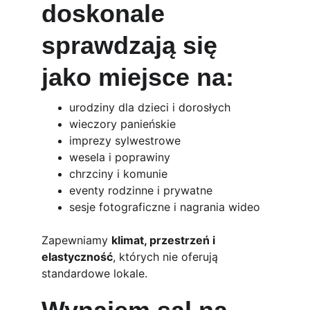
doskonale 
sprawdzają się 
jako miejsce na:
urodziny dla dzieci i dorosłych
wieczory panieńskie
imprezy sylwestrowe
wesela i poprawiny
chrzciny i komunie
eventy rodzinne i prywatne
sesje fotograficzne i nagrania wideo
Zapewniamy 
klimat, przestrzeń i 
elastyczność
, których nie oferują 
standardowe lokale.