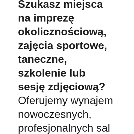
Szukasz miejsca 
na 
imprezę 
okolicznościową, 
zajęcia sportowe, 
taneczne, 
szkolenie lub 
sesję zdjęciową
?
Oferujemy wynajem 
nowoczesnych, 
profesjonalnych sal 