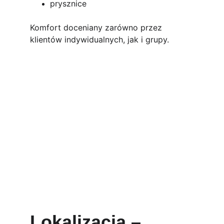
prysznice
Komfort doceniany zarówno przez 
klientów indywidualnych, jak i grupy.
Lokalizacja – 