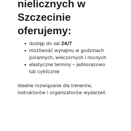
nielicznych w 
Szczecinie 
oferujemy:
dostęp do sal 
24/7
możliwość wynajmu w godzinach 
porannych, wieczornych i nocnych
elastyczne terminy – jednorazowo 
lub cyklicznie
Idealne rozwiązanie dla trenerów, 
instruktorów i organizatorów wydarzeń.