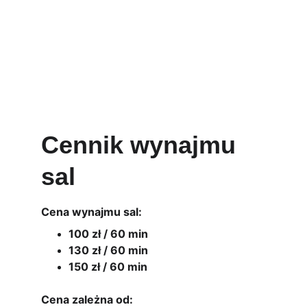
Cennik wynajmu 
sal
Cena wynajmu sal:
100 zł / 60 min
130 zł / 60 min
150 zł / 60 min
Cena zależna od: