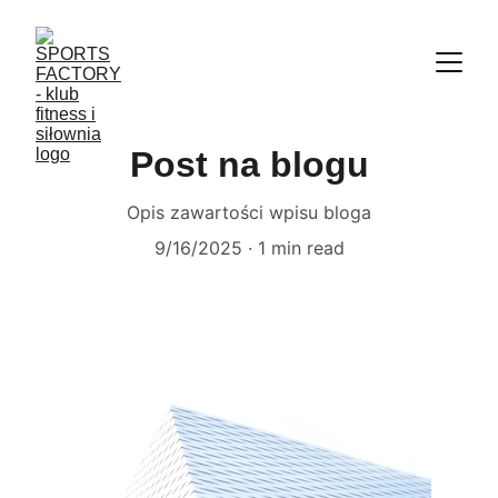
Post na blogu
Opis zawartości wpisu bloga
9/16/2025
1 min read